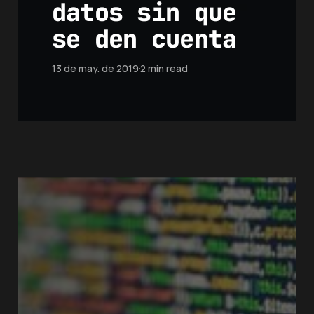
datos sin que
se den cuenta
13 de may. de 2019
2 min read