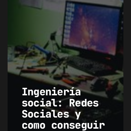
Ingeniería
social: Redes
Sociales y
como conseguir