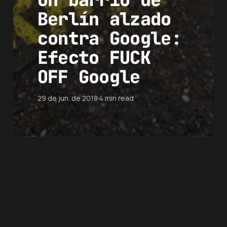
Berlín alzado
contra Google:
Efecto FUCK
OFF Google
29 de jun. de 2018
4 min read