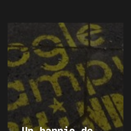
Un barrio de