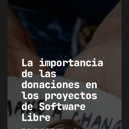
La importancia
de las
donaciones en
los proyectos
de Software
Libre