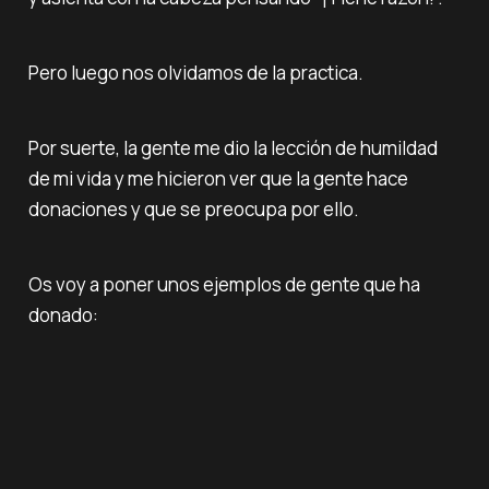
Pero luego nos olvidamos de la practica.
Por suerte, la gente me dio la lección de humildad
de mi vida y me hicieron ver que la gente hace
donaciones y que se preocupa por ello.
Os voy a poner unos ejemplos de gente que ha
donado: