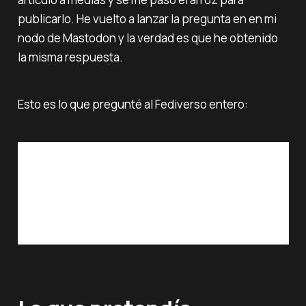
publicarlo. He vuelto a lanzar la pregunta en en mi
nodo de Mastodon y la verdad es que he obtenido
la misma respuesta.
Esto es lo que pregunté al Fediverso entero: