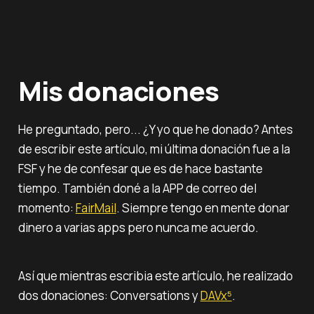
Mis donaciones
He preguntado, pero... ¿Y yo que he donado? Antes
de escribir este artículo, mi última donación fue a la
FSF y he de confesar que es de hace bastante
tiempo. También doné a la APP de correo del
momento:
FairMail
. Siempre tengo en mente donar
dinero a varias apps pero nunca me acuerdo.
Así que mientras escribia este artículo, he realizado
dos donaciones: Conversations y
DAVx⁵
.