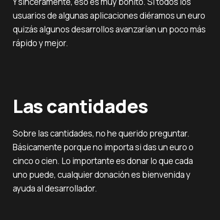
Y sinceramente, eso es muy bonito. Si todos los
usuarios de algunas aplicaciones diéramos un euro
quizás algunos desarrollos avanzarían un poco más
rápido y mejor.
Las cantidades
Sobre las cantidades, no he querido preguntar.
Básicamente porque no importa si das un euro o
cinco o cien. Lo importante es donar lo que cada
uno puede, cualquier donación es bienvenida y
ayuda al desarrollador.