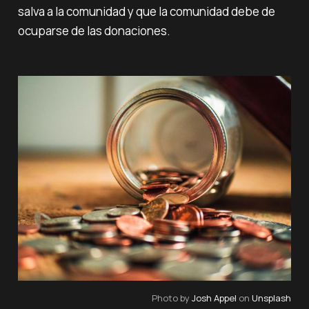
salva a la comunidad y que la comunidad debe de
ocuparse de las donaciones.
Photo by 
Josh Appel
 on 
Unsplash