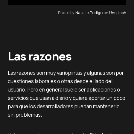
Photo by 
Natalie Pedigo
 on 
Unsplash
Las razones
Las razones son muy variopintas y algunas son por
cuestiones laborales o otras desde el lado del
usuario. Pero en general suele ser aplicaciones o
servicios que usan a diario y quiere aportar un poco
para que los desarrolladores puedan mantenerlo
sin problemas.