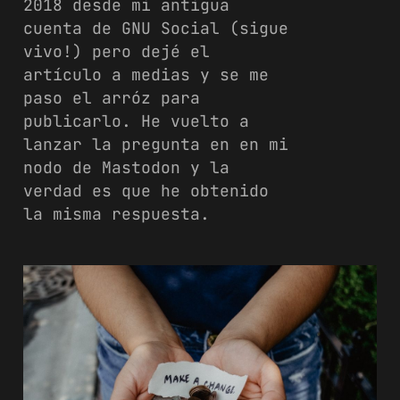
2018 desde mi antigua
cuenta de GNU Social (sigue
vivo!) pero dejé el
artículo a medias y se me
paso el arróz para
publicarlo. He vuelto a
lanzar la pregunta en en mi
nodo de Mastodon y la
verdad es que he obtenido
la misma respuesta.