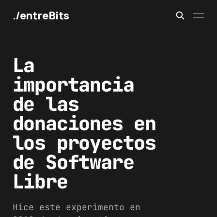
./entreBits
La
importancia
de las
donaciones en
los proyectos
de Software
Libre
Hice este experimento en