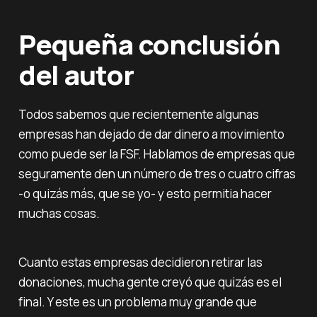
Pequeña conclusión
del autor
Todos sabemos que recientemente algunas
empresas han dejado de dar dinero a movimiento
como puede ser la FSF. Hablamos de empresas que
seguramente den un número de tres o cuatro cifras
-o quizás más, que se yo- y esto permitia hacer
muchas cosas.
Cuanto estas empresas decidieron retirar las
donaciones, mucha gente creyó que quizás es el
final. Y este es un problema muy grande que