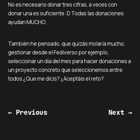
No es necesario donar tres cifras, a veces con
donar una es suficiente :D Todas las donaciones
ayudan MUCHO.
También he pensado, que quizás molaría mucho,
gestionar desde el Fediverso por ejemplo,
seleccionar un dia del mes para hacer donaciones a
un proyecto concreto que seleccionemos entre
todos ¿Que me dicís? ¿Aceptáis el reto?
← Previous
Next →