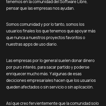
tenemos en la comunidad del Software Libre,
pensar que las empresas nos ayudan.
Somos comunidad y por lo tanto, somos los
usuarios finales los que tenemos que apoyar más
que nunca a nuestros proyectos favoritos o
nuestras apps de uso diario.
Las empresas por lo general suelen donar dinero
por puro interés, para sacar partido y poderse
enriquecer mucho más. Y algunas de esas
deciciones empresariales hacen que los usuarios
queden afectados o sin servicio o sin aplicación.
Así que creo fervientemente que la comunidad solo