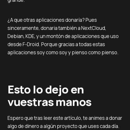
¿A que otras aplicaciones donaría? Pues
sinceramente, donaria también a NextCloud,
Debian, KDE, y un montón de aplicaciones que uso
desde F-Droid. Porque gracias a todas estas
aplicaciones soy como soy y pienso como pienso.
Esto lo dejo en
vuestras manos
Espero que tras leer este artículo, te animes a donar
algo de dinero a algún proyecto que uses cada día.