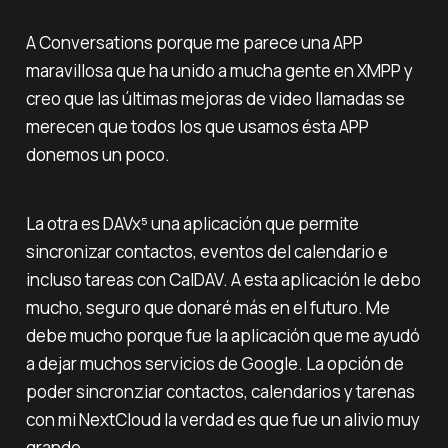
A Conversations porque me parece una APP
maravillosa que ha unido a mucha gente en XMPP y
creo que las últimas mejoras de video llamadas se
merecen que todos los que usamos ésta APP
donemos un poco.
La otra es DAVx⁵ una aplicación que permite
sincronizar contactos, eventos del calendario e
incluso tareas con CalDAV. A esta aplicación le debo
mucho, seguro que donaré más en el futuro. Me
debe mucho porque fue la aplicación que me ayudó
a dejar muchos servicios de Google. La opción de
poder sincronziar contactos, calendarios y tarenas
con mi NextCloud la verdad es que fue un alivio muy
grande.