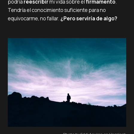
podría
reescribir
mi vida sobre el
firmamento
.
Tendría el conocimiento suficiente para no
equivocarme, no fallar.
¿Pero serviría de algo?