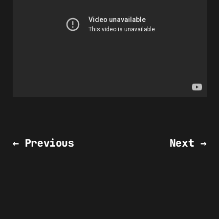
← Previous
Next →