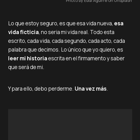
Photo by Eddi Aguirre on Unsplash
Lo que estoy seguro, es que esa vida nueva,
esa
vida ficticia
, no seria mi vida real. Todo esta
escrito, cada vida, cada segundo, cada acto, cada
palabra que decimos. Lo único que yo quiero, es
leer mi historia
escrita en el firmamento y saber
que será de mi.
Y para ello, debo perderme.
Una vez más
.