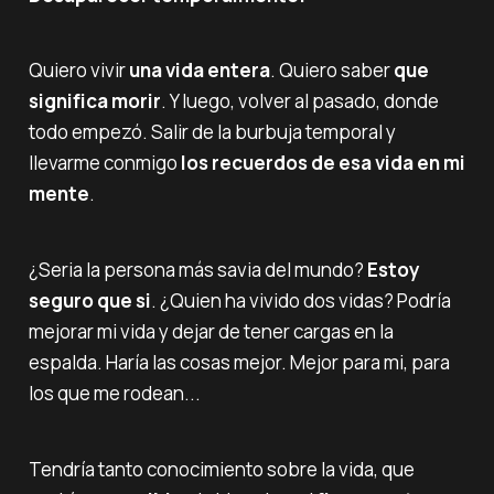
Quiero vivir
una vida entera
. Quiero saber
que
significa morir
. Y luego, volver al pasado, donde
todo empezó. Salir de la burbuja temporal y
llevarme conmigo
los recuerdos de esa vida en mi
mente
.
¿Seria la persona más savia del mundo?
Estoy
seguro que si
. ¿Quien ha vivido dos vidas? Podría
mejorar mi vida y dejar de tener cargas en la
espalda. Haría las cosas mejor. Mejor para mi, para
los que me rodean...
Tendría tanto conocimiento sobre la vida, que