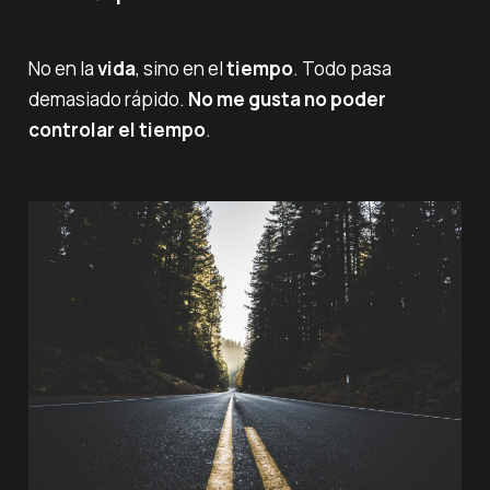
No en la
vida
, sino en el
tiempo
. Todo pasa
demasiado rápido.
No me gusta no poder
controlar el tiempo
.