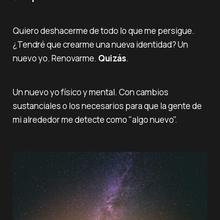
Quiero deshacerme de todo lo que me persigue.
¿Tendré que crearme una nueva identidad? Un
nuevo yo. Renovarme.
Quizás
.
Un nuevo yo físico y mental. Con cambios
sustanciales o los necesarios para que la gente de
mi alrededor me detecte como "algo nuevo".