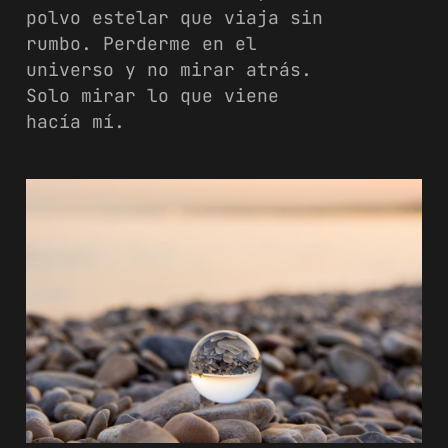
polvo estelar que viaja sin
rumbo. Perderme en el
universo y no mirar atrás.
Solo mirar lo que viene
hacía mí.