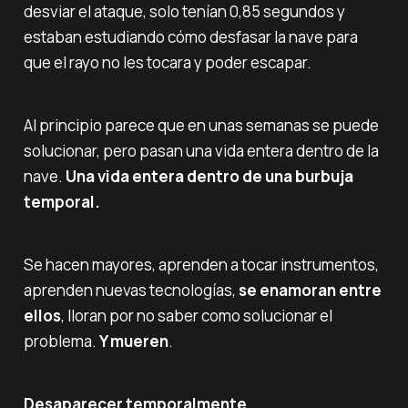
desviar el ataque, solo tenían 0,85 segundos y
estaban estudiando cómo desfasar la nave para
que el rayo no les tocara y poder escapar.
Al principio parece que en unas semanas se puede
solucionar, pero pasan una vida entera dentro de la
nave.
Una vida entera dentro de una burbuja
temporal.
Se hacen mayores, aprenden a tocar instrumentos,
aprenden nuevas tecnologías,
se enamoran entre
ellos
, lloran por no saber como solucionar el
problema.
Y mueren
.
Desaparecer temporalmente.