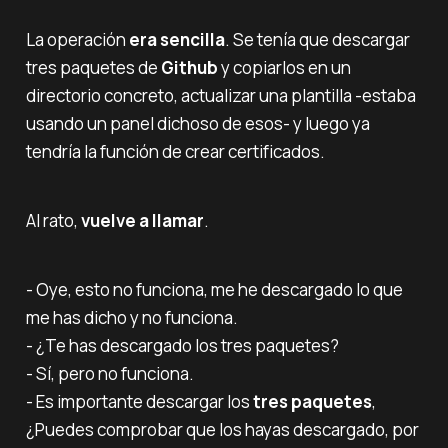
La operación
era sencilla
. Se tenía que descargar
tres paquetes de
Github
y copiarlos en un
directorio concreto, actualizar una plantilla -estaba
usando un panel dichoso de esos- y luego ya
tendría la función de crear certificados.
Al rato,
vuelve a llamar
.
- Oye, esto no funciona, me he descargado lo que
me has dicho y no funciona.‌‌
- ¿Te has descargado los tres paquetes?‌‌
- Sí, pero no funciona.‌‌
- Es importante descargar los
tres paquetes
,
¿Puedes comprobar que los hayas descargado, por