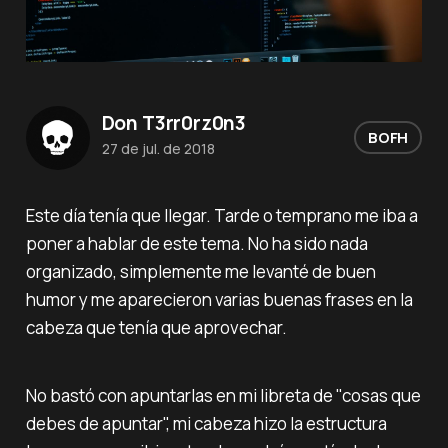
Don T3rr0rz0n3
BOFH
27 de jul. de 2018
Este día tenía que llegar. Tarde o temprano me iba a
poner a hablar de este tema. No ha sido nada
organizado, simplemente me levanté de buen
humor y me aparecieron varias buenas frases en la
cabeza que tenía que aprovechar.
No bastó con apuntarlas en mi libreta de "cosas que
debes de apuntar", mi cabeza hizo la estructura