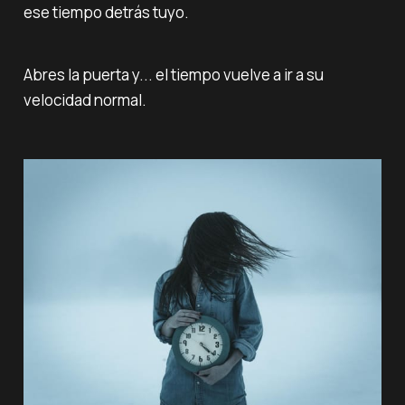
ese tiempo detrás tuyo.
Abres la puerta y... el tiempo vuelve a ir a su
velocidad normal.