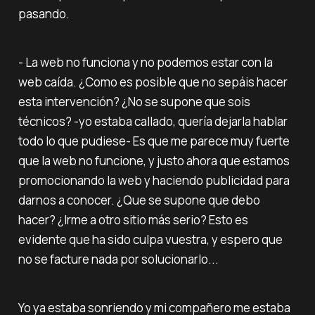
pasando.
- La web no funciona y no podemos estar con la
web caída. ¿Como es posible que no sepáis hacer
esta intervención? ¿No se supone que sois
técnicos? -yo estaba callado, quería dejarla hablar
todo lo que pudiese- Es que me parece muy fuerte
que la web no funcione, y justo ahora que estamos
promocionando la web y haciendo publicidad para
darnos a conocer. ¿Que se supone que debo
hacer? ¿Irme a otro sitio más serio? Esto es
evidente que ha sido culpa vuestra, y espero que
no se facture nada por solucionarlo...
Yo ya estaba sonriendo y mi compañero me estaba