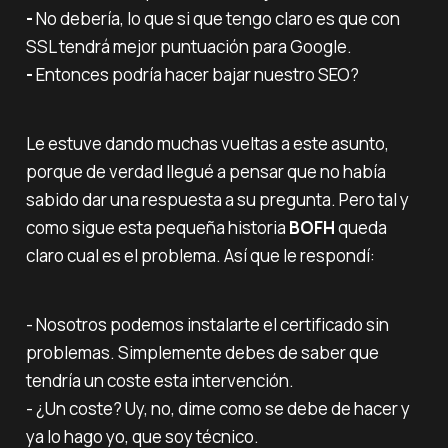
-
No debería, lo que si que tengo claro es que con
SSL tendrá mejor puntuación para Google.‌‌
-
Entonces podría hacer bajar nuestro SEO?
Le estuve dando muchas vueltas a este asunto,
porque de verdad llegué a pensar que no había
sabido dar una respuesta a su pregunta. Pero tal y
como sigue esta pequeña historia
BOFH
queda
claro cual es el problema. Así que le respondí:
- Nosotros podemos instalarte el certificado sin
problemas. Simplemente debes de saber que
tendría un coste esta intervención.‌‌
- ¿Un coste? Uy, no, dime como se debe de hacer y
ya lo hago yo, que soy técnico.