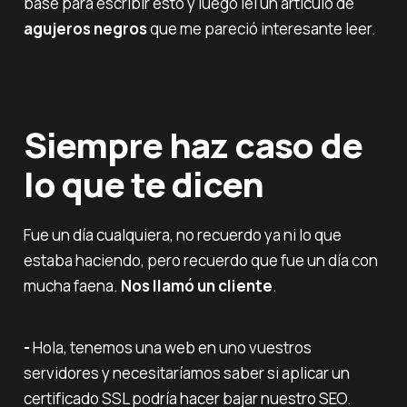
base para escribir esto y luego leí un artículo de
agujeros negros
que me pareció interesante leer.
Siempre haz caso de
lo que te dicen
Fue un día cualquiera, no recuerdo ya ni lo que
estaba haciendo, pero recuerdo que fue un día con
mucha faena.
Nos llamó un cliente
.
-
Hola, tenemos una web en uno vuestros
servidores y necesitaríamos saber si aplicar un
certificado SSL podría hacer bajar nuestro SEO.‌‌