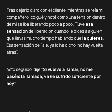
Tras dejarlo claro con el cliente, mientras se reía mi
compañero, colgué y noté como una tensión dentro
de mi se iba liberando poco a poco. Tuve
esa
sensación
de liberación cuando le dices a alguien
que llevas mucho tiempo hablando que
la quieres
.
Esa sensación de "ale, ya lo he dicho, no hay vuelta
atrás".
Acto seguido, dije "
Si vuelve a llamar, no me
paséis la llamada, ya he sufrido suficiente por
hoy
".