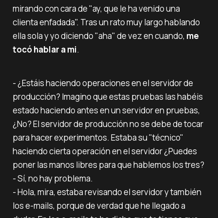
mirando con cara de "
ay, que le ha venido una
clienta enfadada
". Tras un rato muy largo hablando
ella sola y yo diciendo "aha" de vez en cuando,
me
tocó hablar a mi
.
- ¿Estáis haciendo operaciones en el servidor de
producción? Imagino que estas pruebas las habéis
estado haciendo antes en un servidor en pruebas,
¿No? El servidor de producción no se debe de tocar
para hacer experimentos. Estaba su "técnico"
haciendo cierta operación en el servidor ¿Puedes
poner las manos libres para que hablemos los tres?‌‌
- Sí, no hay problema.‌‌
- Hola, mira, estaba revisando el servidor y también
los e-mails, porque de verdad que he llegado a