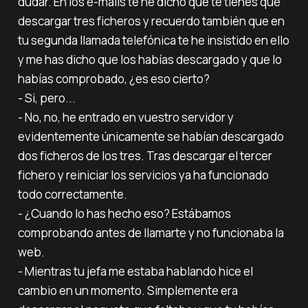
dudar. En los e-mails te he dicho que te tienes que
descargar tres ficheros y recuerdo también que en
tu segunda llamada telefónica te he insistido en ello
y me has dicho que los habías descargado y que lo
habías comprobado, ¿es eso cierto?‌‌
- Si, pero...‌‌
- No, no, he entrado en vuestro servidor y
evidentemente únicamente se habían descargado
dos ficheros de los tres. Tras descargar el tercer
fichero y reiniciar los servicios ya ha funcionado
todo correctamente.‌‌
- ¿Cuando lo has hecho eso? Estábamos
comprobando antes de llamarte y no funcionaba la
web.
- Mientras tu jefa me estaba hablando hice el
cambio en un momento. Simplemente era