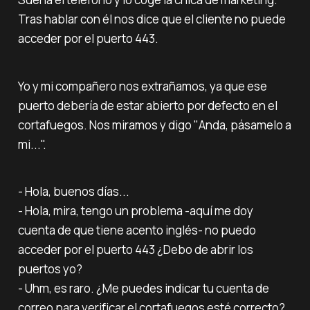
Tras hablar con él nos dice que el cliente no puede
acceder por el puerto 443.
Yo y mi compañero nos extrañamos, ya que ese
puerto debería de estar abierto por defecto en el
cortafuegos. Nos miramos y digo "Anda, pásamelo a
mi...".
- Hola, buenos días...‌‌
- Hola, mira, tengo un problema -aquí me doy
cuenta de que tiene acento inglés- no puedo
acceder por el puerto 443 ¿Debo de abrir los
puertos yo?‌‌
- Uhm, es raro. ¿Me puedes indicar tu cuenta de
correo para verificar el cortafuegos esté correcto?