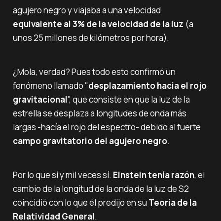
agujero negro y viajaba a una velocidad
equivalente al 3% de la velocidad de la luz
(a
unos 25 millones de kilómetros por hora).
¿Mola, verdad? Pues todo esto confirmó un
fenómeno llamado "
desplazamiento hacia el rojo
gravitacional
", que consiste en que la luz de la
estrella se desplaza a longitudes de onda más
largas -hacía el rojo del espectro- debido al fuerte
campo gravitatorio del agujero negro
.
Por lo que sí y mil veces sí.
Einstein tenía razón
, el
cambio de la longitud de la onda de la luz de S2
coincidió con lo que él predijo en su
Teoría de la
Relatividad General
.