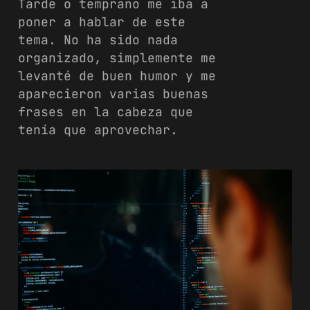
Tarde o temprano me iba a
poner a hablar de este
tema. No ha sido nada
organizado, simplemente me
levanté de buen humor y me
aparecieron varias buenas
frases en la cabeza que
tenía que aprovechar.