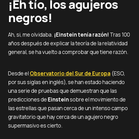
¡Eh tío, los agujeros
negros!
Ah, si, me olvidaba.
¡Einstein tenía razón!
Tras 100
años después de explicar la teoría de la relatividad
general, se ha vuelto a comprobar que tiene razón.
Desde el
Observatorio del Sur de Europa
(ESO,
por sus siglas en inglés), se han estado haciendo
una serie de pruebas que demuestran que las
predicciones de
Einstein
sobre el movimiento de
las estrellas que pasan cerca de un intenso campo
gravitatorio que hay cerca de un agujero negro
supermasivo es cierto.