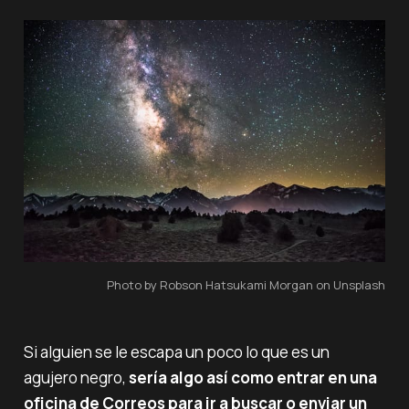
Photo by Robson Hatsukami Morgan on Unsplash
Si alguien se le escapa un poco lo que es un
agujero negro,
sería algo así como entrar en una
oficina de Correos para ir a buscar o enviar un