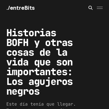
./entreBits
Historias
BOFH y otras
cosas de la
vida que son
importantes:
Los agujeros
negros
Este día tenía que llegar.