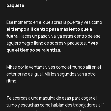
paquete
.
Ese momento en el que abres la puerta y ves como
el tiempo allí dentro pasa más lento que a
fuera
. Haces un paso y ya, ya estás dentro de ese
agujero negro lleno de sobres y paquetes.
Y ves
que el tiempo se ralentiza.
Miras por la ventana y ves como el mundo allí en el
exterior no es igual. Allí los segundos van a otro
ritmo.
Te acercas a una maquina de esas para coger el
turno y escuchas como hablan dos trabajadores allí