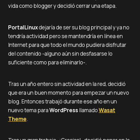
vida como
blogger
y decidió cerrar una etapa.
PortalLinux
dejaría de ser su blog principal y ya no
tendría actividad pero se mantendría en línea en
Internet para que todo el mundo pudiera disfrutar
del contenido -alguno aún sin desfasarse lo
suficiente como para eliminarlo-.
Tras un año entero sin actividad en la red, decidió
que era un buen momento para empezar un nuevo
blog. Entonces trabajó durante ese año en un
nuevo tema para
WordPress
llamado
Wasat
Theme
.