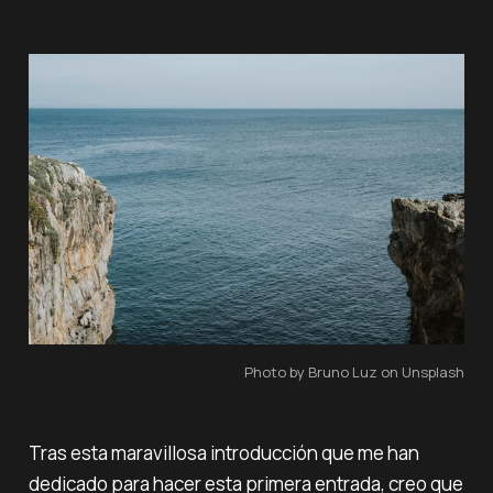
Photo by Bruno Luz on Unsplash
Tras esta maravillosa introducción que me han
dedicado para hacer esta primera entrada, creo que