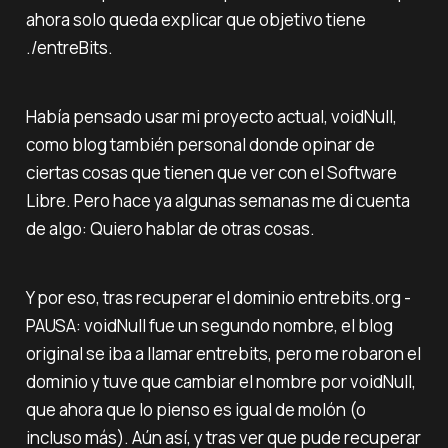
ahora solo queda explicar que objetivo tiene
./entreBits.
Había pensado usar mi proyecto actual, voidNull,
como blog también personal donde opinar de
ciertas cosas que tienen que ver con el Software
Libre. Pero hace ya algunas semanas me di cuenta
de algo: Quiero hablar de otras cosas.
Y por eso, tras recuperar el dominio entrebits.org -
PAUSA: voidNull fue un segundo nombre, el blog
original se iba a llamar entrebits, pero me robaron el
dominio y tuve que cambiar el nombre por voidNull,
que ahora que lo pienso es igual de molón (o
incluso más). Aún así, y tras ver que pude recuperar