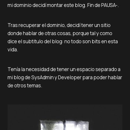
mi dominio decidí montar este blog. Fin de PAUSA-.
Tras recuperar el dominio, decidí tener un sitio
donde hablar de otras cosas, porque tal y como
dice el subtitulo del blog: no todo son bits en esta
vida.
Tenía la necesidad de tener un espacio separado a
mi blog de
SysAdmin
y
Developer
para poder hablar
de otros temas.