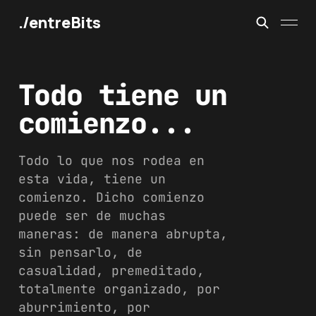
./entreBits
Todo tiene un
comienzo...
Todo lo que nos rodea en
esta vida, tiene un
comienzo. Dicho comienzo
puede ser de muchas
maneras: de manera abrupta,
sin pensarlo, de
casualidad, premeditado,
totalmente organizado, por
aburrimiento, por