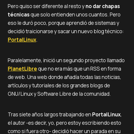
Pero quiso ser diferente al resto y
no dar chapas
técnicas
que solo entienden unos cuantos. Pero
eso le duró poco, porque aprendió de sistemas y
decidió traicionarse y sacar un nuevo blog técnico:
PortalLinux
.
Paralelamente, inició un segundo proyecto llamado
PlanetLibre
que no era más que un RSS en forma
de web. Una web donde añadía todas las noticias,
artículos y tutoriales de los grandes blogs de
GNU/Linux y Software Libre de la comunidad.
Tras siete años largos trabajando en
PortalLinux
,
el autor -es decir, yo, pero estoy escribiendo esto
como si fuera otro- decidió hacer un parada en su