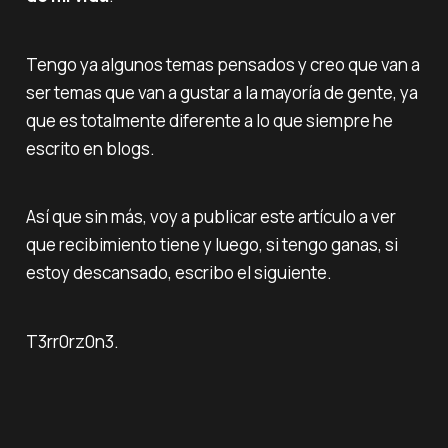
Tengo ya algunos temas pensados y creo que van a
ser temas que van a gustar a la mayoría de gente, ya
que es totalmente diferente a lo que siempre he
escrito en blogs.
Así que sin más, voy a publicar este artículo a ver
que recibimiento tiene y luego, si tengo ganas, si
estoy descansado, escribo el siguiente.
T3rr0rz0n3.